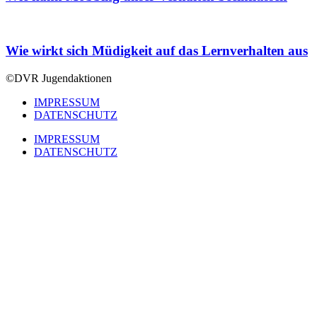
Wie wirkt sich Müdigkeit auf das Lernverhalten aus
©DVR Jugendaktionen
IMPRESSUM
DATENSCHUTZ
IMPRESSUM
DATENSCHUTZ