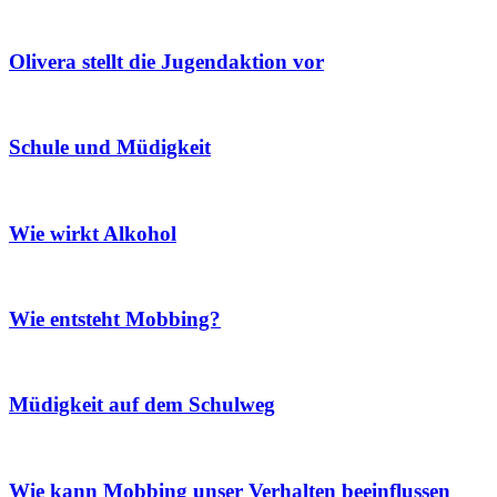
Olivera stellt die Jugendaktion vor
Schule und Müdigkeit
Wie wirkt Alkohol
Wie entsteht Mobbing?
Müdigkeit auf dem Schulweg
Wie kann Mobbing unser Verhalten beeinflussen