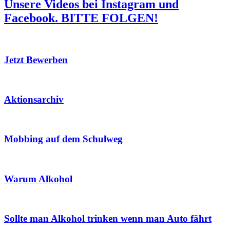
Unsere Videos bei Instagram und
Facebook.
BITTE FOLGEN!
Jetzt Bewerben
Aktionsarchiv
Mobbing auf dem Schulweg
Warum Alkohol
Sollte man Alkohol trinken wenn man Auto fährt